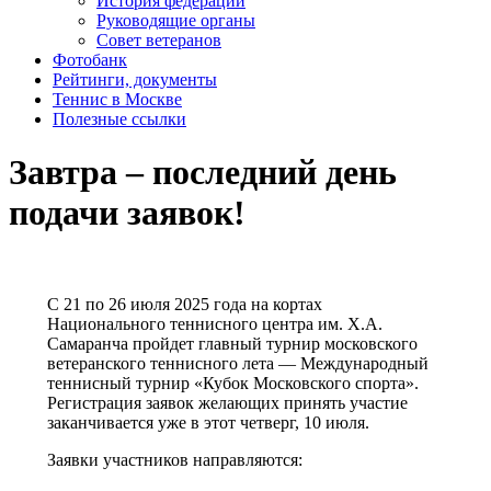
История федерации
Руководящие органы
Совет ветеранов
Фотобанк
Рейтинги, документы
Теннис в Москве
Полезные ссылки
Завтра – последний день
подачи заявок!
C 21 по 26 июля 2025 года на кортах
Национального теннисного центра им. Х.А.
Самаранча пройдет главный турнир московского
ветеранского теннисного лета — Международный
теннисный турнир «Кубок Московского спорта».
Регистрация заявок желающих принять участие
заканчивается уже в этот четверг, 10 июля.
Заявки участников направляются: