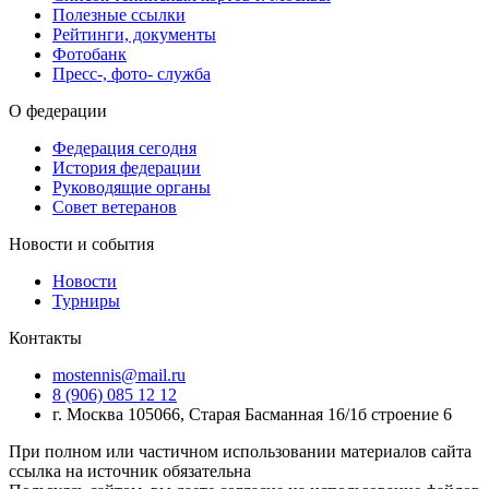
Полезные ссылки
Рейтинги, документы
Фотобанк
Пресс-, фото- служба
О федерации
Федерация сегодня
История федерации
Руководящие органы
Совет ветеранов
Новости и события
Новости
Турниры
Контакты
mostennis@mail.ru
8 (906) 085 12 12
г. Москва 105066, Старая Басманная 16/1б строение 6
При полном или частичном использовании материалов сайта
ссылка на источник обязательна