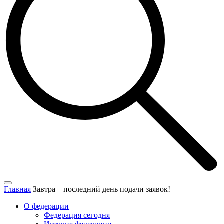
Главная
Завтра – последний день подачи заявок!
О федерации
Федерация сегодня