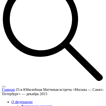
Главная
25-я Юбилейная Матчевая встреча «Москва — Санкт-
Петербург» — декабрь 2015
О федерации