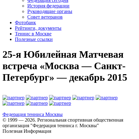
Федерация сегодня
История федерации
Руководящие органы
Совет ветеранов
Фотобанк
Рейтинги, документы
Теннис в Москве
Полезные ссылки
25-я Юбилейная Матчевая
встреча «Москва — Санкт-
Петербург» — декабрь 2015
Федерация тенниса
Москвы
© 1999 — 2026. Региональная спортивная общественная
организация "Федерация тенниса г. Москвы"
Полезная Информация