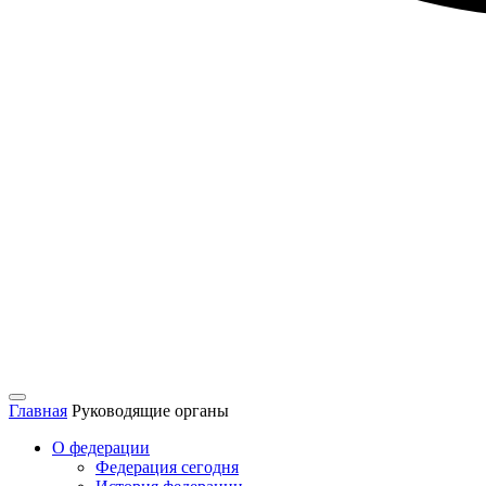
Главная
Руководящие органы
О федерации
Федерация сегодня