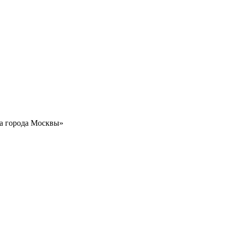
а города Москвы»