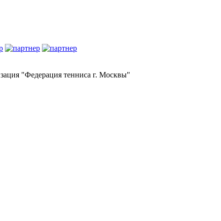
зация "Федерация тенниса г. Москвы"