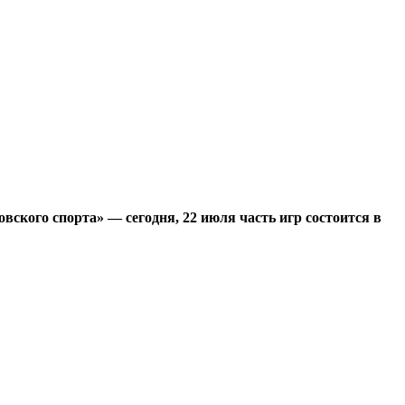
ского спорта» — сегодня, 22 июля часть игр состоится в