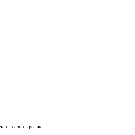
та и анализа трафика.