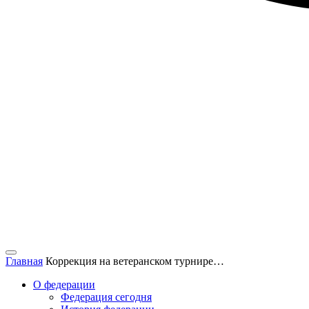
Главная
Коррекция на ветеранском турнире…
О федерации
Федерация сегодня