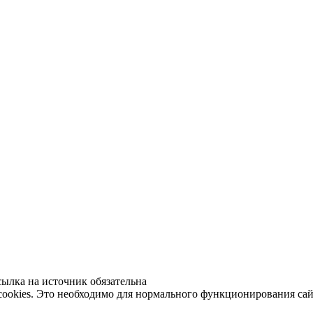
ылка на источник обязательна
 cookies. Это необходимо для нормального функционирования сай