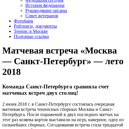
Федерация сегодня
История федерации
Руководящие органы
Совет ветеранов
Фотобанк
Рейтинги, документы
Теннис в Москве
Полезные ссылки
Матчевая встреча «Москва
— Санкт-Петербург» — лето
2018
Команда Санкт-Петербурга сравняла счет
матчевых встреч двух столиц!
2 июня 2018 г. в Санкт-Петербурге состоялась очередная
матчевая встреча теннисных сборных Москвы и Санкт-
Петербурга. После поражений в двух последних матчах на
этот раз хозяева кортов выставили на игру, наверное, одну из
сильнейших сборных. Сегодняшняя встреча стала тридцатой