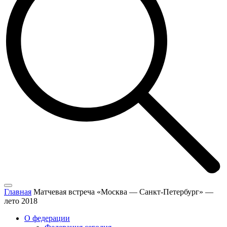
Главная
Матчевая встреча «Москва — Санкт-Петербург» —
лето 2018
О федерации