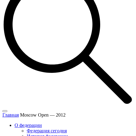
Главная
Moscow Open — 2012
О федерации
Федерация сегодня