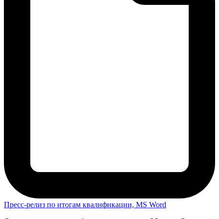
Пресс-релиз по итогам квалификации, MS Word