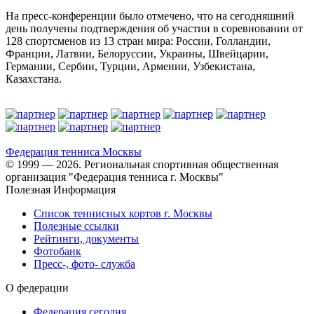
На пресс-конференции было отмечено, что на сегодняшний
день получены подтверждения об участии в соревновании от
128 спортсменов из 13 стран мира: России, Голландии,
Франции, Латвии, Белоруссии, Украины, Швейцарии,
Германии, Сербии, Турции, Армении, Узбекистана,
Казахстана.
Федерация тенниса
Москвы
© 1999 — 2026. Региональная спортивная общественная
организация "Федерация тенниса г. Москвы"
Полезная Информация
Список теннисных кортов г. Москвы
Полезные ссылки
Рейтинги, документы
Фотобанк
Пресс-, фото- служба
О федерации
Федерация сегодня