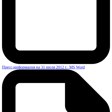
Пресс-информация на 31 июля 2012 г., MS Word