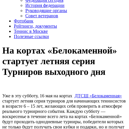
Федерация сегодня
История федерации
Руководящие органы
Совет ветеранов
Фотобанк
Рейтинги, документы
Теннис в Москве
Полезные ссылки
На кортах «Белокаменной»
стартует летняя серия
Турниров выходного дня
Уже в эту субботу, 16 мая на кортах
ДТСШ «Белокаменная»
стартует летняя серия турниров для начинающих теннисистов
в возрасте 6 – 15 лет, желающих себя проверить в атмосфере
реального турнирного события. Каждую субботу —
воскресенье в течение всего лета на кортах «Белокаменной»
будут проходить однодневные турниры, победители которых
не только будут получать свои кубки и подарки, но и получат