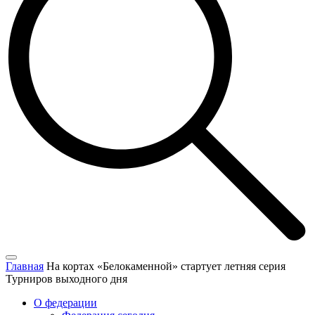
Главная
На кортах «Белокаменной» стартует летняя серия
Турниров выходного дня
О федерации