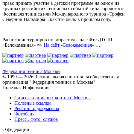
право принять участие в детской программе на одном из
крупных российских теннисных событий типа городского
Фестиваля тенниса или Международного турнира «Трофеи
Северной Пальмиры», как это было в прошлом году.
Расписание турниров по возрастам – на сайте ДТСШ
«Белокаменная» =>
На сайт «Белокаменная»
…
Федерация тенниса
Москвы
© 1999 — 2026. Региональная спортивная общественная
организация "Федерация тенниса г. Москвы"
Полезная Информация
Список теннисных кортов г. Москвы
Полезные ссылки
Рейтинги, документы
Фотобанк
Пресс-, фото- служба
О федерации