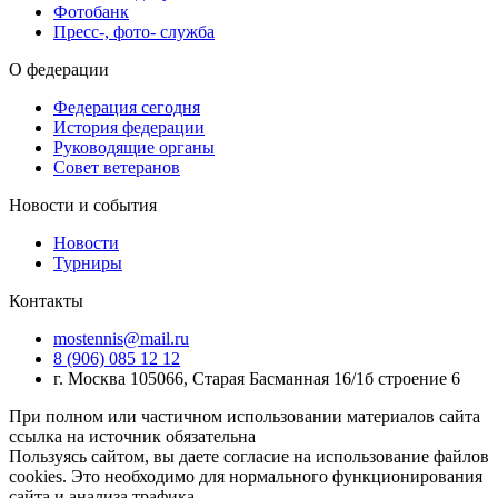
Фотобанк
Пресс-, фото- служба
О федерации
Федерация сегодня
История федерации
Руководящие органы
Совет ветеранов
Новости и события
Новости
Турниры
Контакты
mostennis@mail.ru
8 (906) 085 12 12
г. Москва 105066, Старая Басманная 16/1б строение 6
При полном или частичном использовании материалов сайта
ссылка на источник обязательна
Пользуясь сайтом, вы даете согласие на использование файлов
cookies. Это необходимо для нормального функционирования
сайта и анализа трафика.