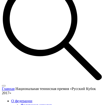
Главная
Национальная теннисная премия «Русский Кубок
2017»
О федерации