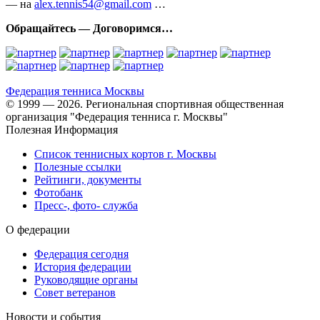
— на
alex.tennis54@gmail.com
…
Обращайтесь — Договоримся…
Федерация тенниса
Москвы
© 1999 — 2026. Региональная спортивная общественная
организация "Федерация тенниса г. Москвы"
Полезная Информация
Список теннисных кортов г. Москвы
Полезные ссылки
Рейтинги, документы
Фотобанк
Пресс-, фото- служба
О федерации
Федерация сегодня
История федерации
Руководящие органы
Совет ветеранов
Новости и события