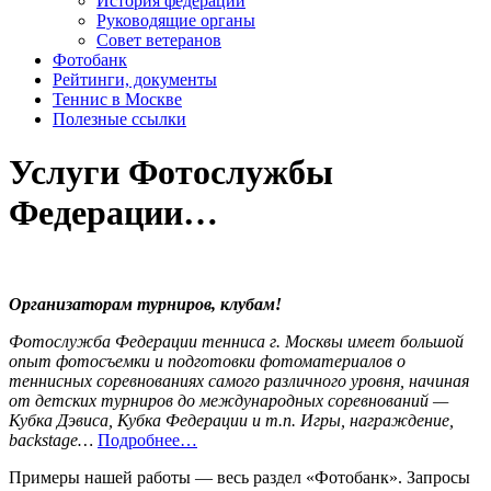
История федерации
Руководящие органы
Совет ветеранов
Фотобанк
Рейтинги, документы
Теннис в Москве
Полезные ссылки
Услуги Фотослужбы
Федерации…
Организаторам турниров, клубам!
Фотослужба Федерации тенниса г. Москвы имеет большой
опыт фотосъемки и подготовки фотоматериалов о
теннисных соревнованиях самого различного уровня, начиная
от детских турниров до международных соревнований —
Кубка Дэвиса, Кубка Федерации и т.п. Игры, награждение,
backstage…
Подробнее…
Примеры нашей работы — весь раздел «Фотобанк». Запросы