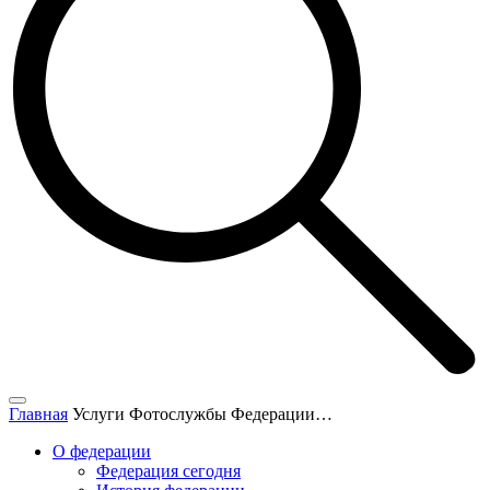
Главная
Услуги Фотослужбы Федерации…
О федерации
Федерация сегодня