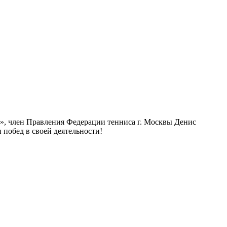
», член Правления Федерации тенниса г. Москвы Денис
 побед в своей деятельности!