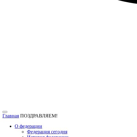
Главная
ПОЗДРАВЛЯЕМ!
О федерации
Федерация сегодня