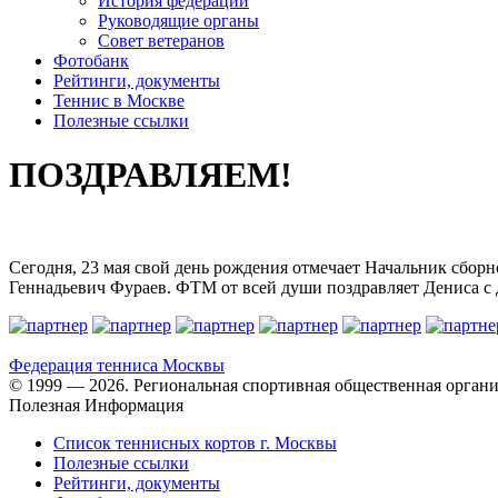
История федерации
Руководящие органы
Совет ветеранов
Фотобанк
Рейтинги, документы
Теннис в Москве
Полезные ссылки
ПОЗДРАВЛЯЕМ!
Сегодня, 23 мая свой день рождения отмечает Начальник сбо
Геннадьевич Фураев. ФТМ от всей души поздравляет Дениса с д
Федерация тенниса
Москвы
© 1999 — 2026. Региональная спортивная общественная органи
Полезная Информация
Список теннисных кортов г. Москвы
Полезные ссылки
Рейтинги, документы