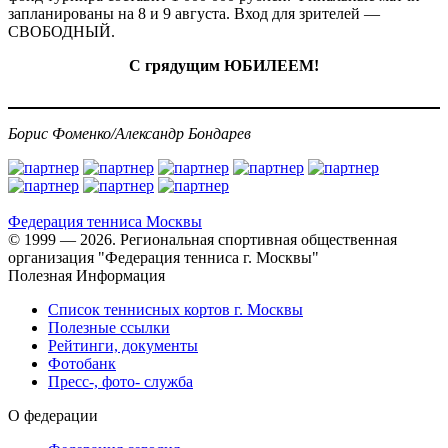
запланированы на 8 и 9 августа. Вход для зрителей —
СВОБОДНЫЙ.
С грядущим ЮБИЛЕЕМ!
Борис Фоменко/Александр Бондарев
Федерация тенниса
Москвы
© 1999 — 2026. Региональная спортивная общественная
организация "Федерация тенниса г. Москвы"
Полезная Информация
Список теннисных кортов г. Москвы
Полезные ссылки
Рейтинги, документы
Фотобанк
Пресс-, фото- служба
О федерации