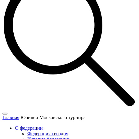
Главная
Юбилей Московского турнира
О федерации
Федерация сегодня