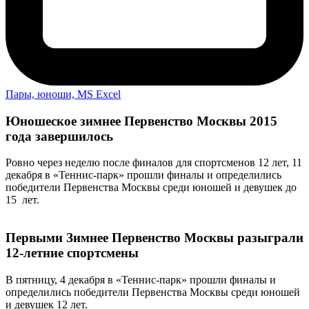
Пары, юноши, MS Excel
Юношеское зимнее Первенство Москвы 2015
года завершилось
Ровно через неделю после финалов для спортсменов 12 лет, 11
декабря в «Теннис-парк» прошли финалы и определились
победители Первенства Москвы среди юношей и девушек до
15 лет.
Первыми Зимнее Первенство Москвы разыграли
12-летние спортсмены
В пятницу, 4 декабря в «Теннис-парк» прошли финалы и
определились победители Первенства Москвы среди юношей
и девушек 12 лет.