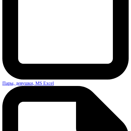
Пары, девушки, MS Excel