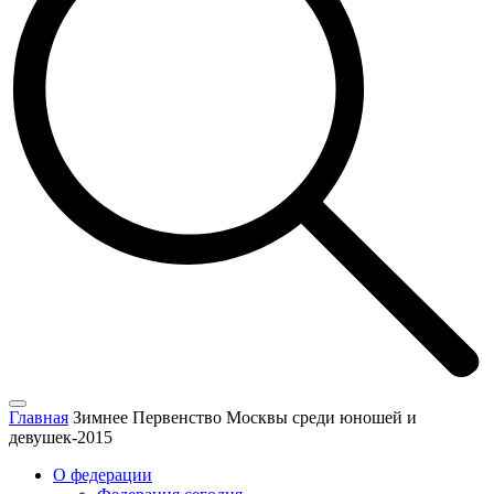
Главная
Зимнее Первенство Москвы среди юношей и
девушек-2015
О федерации