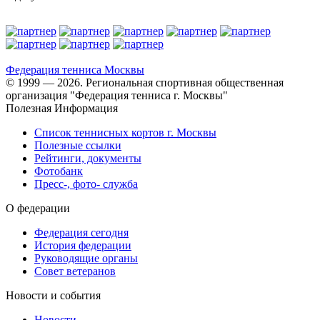
Федерация тенниса
Москвы
© 1999 — 2026. Региональная спортивная общественная
организация "Федерация тенниса г. Москвы"
Полезная Информация
Список теннисных кортов г. Москвы
Полезные ссылки
Рейтинги, документы
Фотобанк
Пресс-, фото- служба
О федерации
Федерация сегодня
История федерации
Руководящие органы
Совет ветеранов
Новости и события
Новости