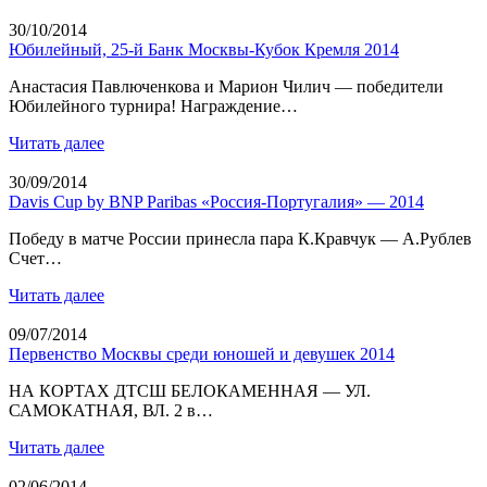
30/10/2014
Юбилейный, 25-й Банк Москвы-Кубок Кремля 2014
Анастасия Павлюченкова и Марион Чилич — победители
Юбилейного турнира! Награждение…
Читать далее
30/09/2014
Davis Cup by BNP Paribas «Россия-Португалия» — 2014
Победу в матче России принесла пара К.Кравчук — А.Рублев
Счет…
Читать далее
09/07/2014
Первенство Москвы среди юношей и девушек 2014
НА КОРТАХ ДТСШ БЕЛОКАМЕННАЯ — УЛ.
САМОКАТНАЯ, ВЛ. 2 в…
Читать далее
02/06/2014