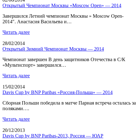
Открытый Чемпионат Москвы «Moscow Open» — 2014
Завершился Летний чемпионат Москвы » Moscow Open-
2014″. Анастасия Васильева и…
Читать далее
28/02/2014
Открытый Зимний Чемпионат Москвы — 2014
Чемпионат завершен В день защитников Отечества в С/К
«Мультиспорт» завершился…
Читать далее
15/02/2014
Davis Cup by BNP Paribas «Россия-Польша» — 2014
Сборная Польши победила в матче Парная встреча осталась за
поляками….
Читать далее
20/12/2013
Davis Cup by BNP Paribas-2013, Россия — ЮАР