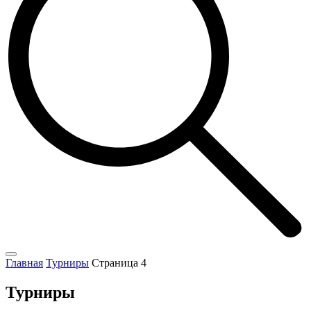
Главная
Турниры
Страница 4
Турниры