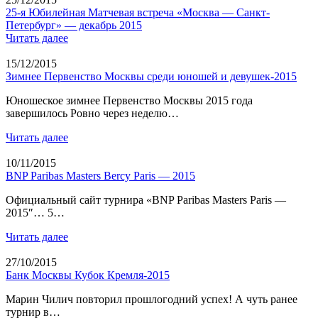
25-я Юбилейная Матчевая встреча «Москва — Санкт-
Петербург» — декабрь 2015
Читать далее
15/12/2015
Зимнее Первенство Москвы среди юношей и девушек-2015
Юношеское зимнее Первенство Москвы 2015 года
завершилось Ровно через неделю…
Читать далее
10/11/2015
BNP Paribas Masters Bercy Paris — 2015
Официальный сайт турнира «BNP Paribas Masters Paris —
2015″… 5…
Читать далее
27/10/2015
Банк Москвы Кубок Кремля-2015
Марин Чилич повторил прошлогодний успех! А чуть ранее
турнир в…