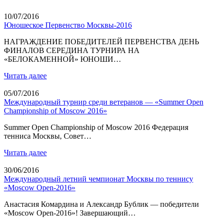
10/07/2016
Юношеское Первенство Москвы-2016
НАГРАЖДЕНИЕ ПОБЕДИТЕЛЕЙ ПЕРВЕНСТВА ДЕНЬ
ФИНАЛОВ СЕРЕДИНА ТУРНИРА НА
«БЕЛОКАМЕННОЙ» ЮНОШИ…
Читать далее
05/07/2016
Международный турнир среди ветеранов — «Summer Open
Championship of Moscow 2016»
Summer Open Championship of Moscow 2016 Федерация
тенниса Москвы, Совет…
Читать далее
30/06/2016
Международный летний чемпионат Москвы по теннису
«Moscow Open-2016»
Анастасия Комардина и Александр Бублик — победители
«Moscow Open-2016»! Завершающий…