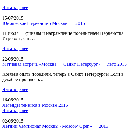
Читать далее
15/07/2015
Юношеское Первенство Москвы — 2015
11 июля — финалы и награждение победителей Первенства
Игровой день…
Читать далее
22/06/2015
Матчевая встреча «Москва — Санкт-Петербург» — лето 2015
Хозяева опять победили, теперь в Санкт-Петербурге! Если в
декабре прощлого…
Читать далее
16/06/2015
Легенды тенниса в Москве-2015
Читать далее
02/06/2015
Летний Чемпионат Москвы «Moscow Open» — 2015