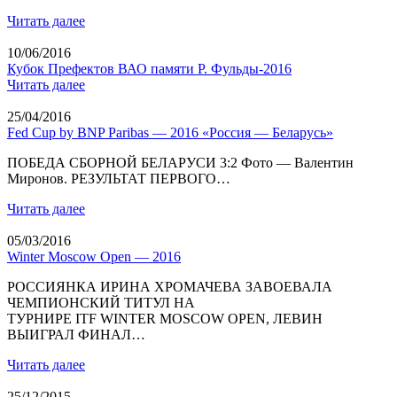
Читать далее
10/06/2016
Кубок Префектов ВАО памяти Р. Фульды-2016
Читать далее
25/04/2016
Fed Cup by BNP Paribas — 2016 «Россия — Беларусь»
ПОБЕДА СБОРНОЙ БЕЛАРУСИ 3:2 Фото — Валентин
Миронов. РЕЗУЛЬТАТ ПЕРВОГО…
Читать далее
05/03/2016
Winter Moscow Open — 2016
РОССИЯНКА ИРИНА ХРОМАЧЕВА ЗАВОЕВАЛА
ЧЕМПИОНСКИЙ ТИТУЛ НА
ТУРНИРЕ ITF WINTER MOSCOW OPEN, ЛЕВИН
ВЫИГРАЛ ФИНАЛ…
Читать далее
25/12/2015